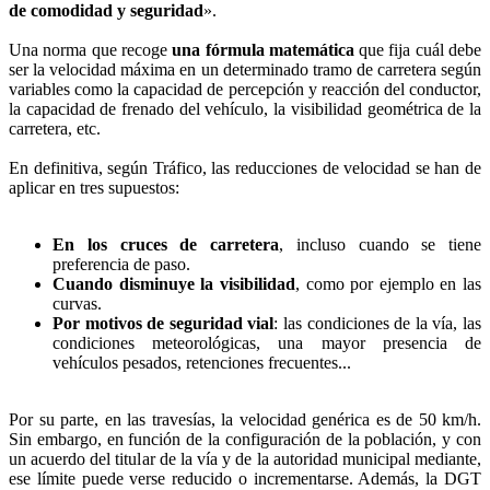
de comodidad y seguridad
».
Una norma que recoge
una fórmula matemática
que fija cuál debe
ser la velocidad máxima en un determinado tramo de carretera según
variables como la capacidad de percepción y reacción del conductor,
la capacidad de frenado del vehículo, la visibilidad geométrica de la
carretera, etc.
En definitiva, según Tráfico, las reducciones de velocidad se han de
aplicar en tres supuestos:
En los cruces de carretera
, incluso cuando se tiene
preferencia de paso.
Cuando disminuye la visibilidad
, como por ejemplo en las
curvas.
Por motivos de seguridad vial
: las condiciones de la vía, las
condiciones meteorológicas, una mayor presencia de
vehículos pesados, retenciones frecuentes...
Por su parte, en las travesías, la velocidad genérica es de 50 km/h.
Sin embargo, en función de la configuración de la población, y con
un acuerdo del titular de la vía y de la autoridad municipal mediante,
ese límite puede verse reducido o incrementarse. Además, la DGT