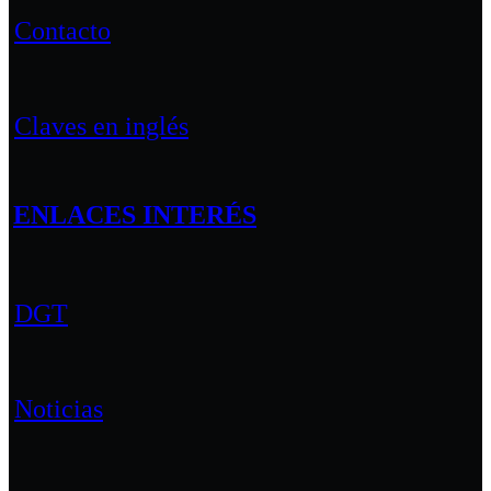
Contacto
Claves en inglés
ENLACES INTERÉS
DGT
Noticias