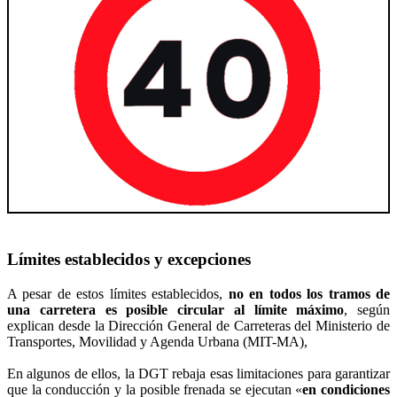
Límites establecidos y excepciones
A pesar de estos límites establecidos,
no en todos los tramos de
una carretera es posible circular al límite máximo
, según
explican desde la Dirección General de Carreteras del Ministerio de
Transportes, Movilidad y Agenda Urbana (MIT-MA),
En algunos de ellos, la DGT rebaja esas limitaciones para garantizar
que la conducción y la posible frenada se ejecutan «
en condiciones