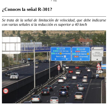
¿Conoces la señal R-301?
Se trata de la señal de limitación de velocidad, que debe indicarse
con varias señales si la reducción es superior a 40 km/h