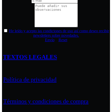
He leído y acepto las condiciones de uso así como deseo recibir
newsletters sobre novedades.
Envío
Reset
TEXTOS LEGALES
Política de privacidad
Términos y condiciones de compra