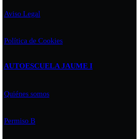
Aviso Legal
Política de Cookies
AUTOESCUELA JAUME I
Quiénes somos
Permiso B