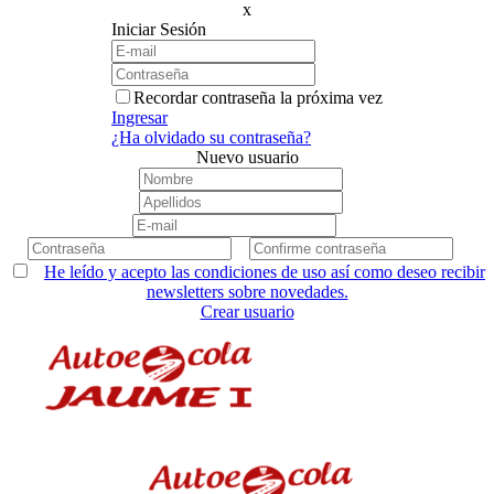
x
Iniciar Sesión
Recordar contraseña la próxima vez
Ingresar
¿Ha olvidado su contraseña?
Nuevo usuario
He leído y acepto las condiciones de uso así como deseo recibir
newsletters sobre novedades.
Crear usuario