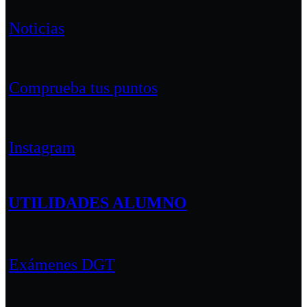
Noticias
Comprueba tus puntos
Instagram
UTILIDADES ALUMNO
Exámenes DGT