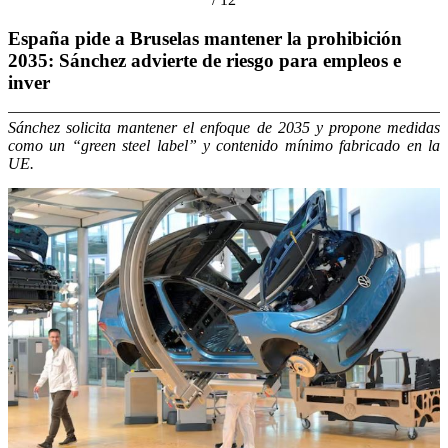
España pide a Bruselas mantener la prohibición
2035: Sánchez advierte de riesgo para empleos e
inver
Sánchez solicita mantener el enfoque de 2035 y propone medidas
como un “green steel label” y contenido mínimo fabricado en la
UE.