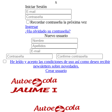
x
Iniciar Sesión
Recordar contraseña la próxima vez
Ingresar
¿Ha olvidado su contraseña?
Nuevo usuario
He leído y acepto las condiciones de uso así como deseo recibir
newsletters sobre novedades.
Crear usuario