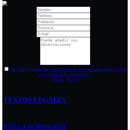
He leído y acepto las condiciones de uso así como deseo recibir
newsletters sobre novedades.
Envío
Reset
TEXTOS LEGALES
Política de privacidad