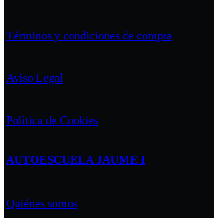
Términos y condiciones de compra
Aviso Legal
Política de Cookies
AUTOESCUELA JAUME I
Quiénes somos