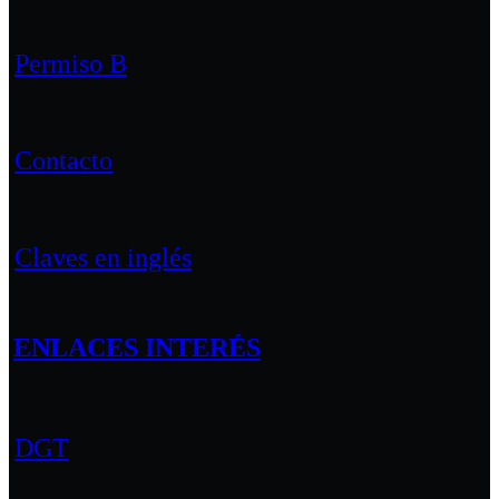
Permiso B
Contacto
Claves en inglés
ENLACES INTERÉS
DGT