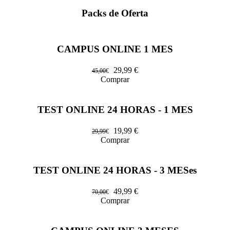
Packs de Oferta
CAMPUS ONLINE 1 MES
29,99
€
45,00
€
Comprar
TEST ONLINE 24 HORAS - 1 MES
19,99
€
29,99
€
Comprar
TEST ONLINE 24 HORAS - 3 MESes
49,99
€
70,00
€
Comprar