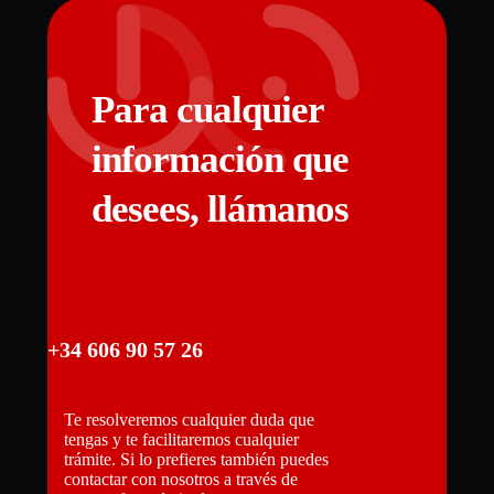
Para cualquier
información que
desees, llámanos
+34 606 90 57 26
Te resolveremos cualquier duda que
tengas y te facilitaremos cualquier
trámite. Si lo prefieres también puedes
contactar con nosotros a través de